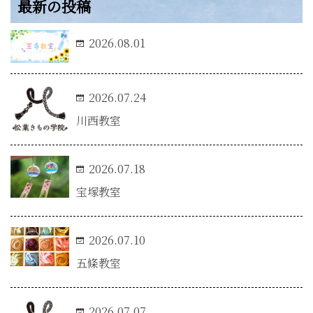
最新の投稿
2026.08.01
2026.07.24
川西教室
2026.07.18
宝塚教室
2026.07.10
五條教室
2026.07.07