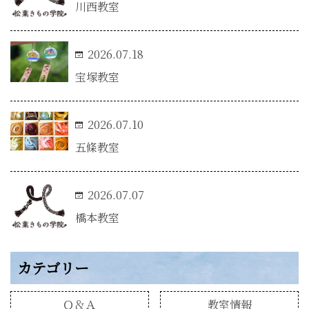
川西教室
2026.07.18
宝塚教室
2026.07.10
五條教室
2026.07.07
橋本教室
カテゴリー
Ｑ＆Ａ
教室情報