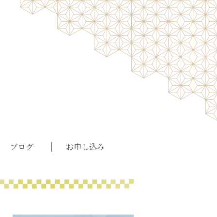
ブログ
お申し込み