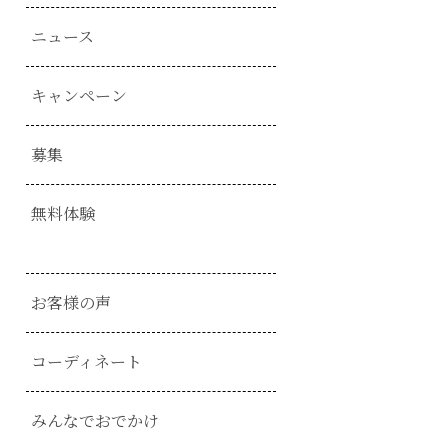
ニュース
キャンペーン
募集
無料体験
お客様の声
コーディネート
みんなでおでかけ