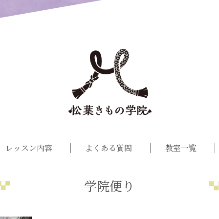
レッスン内容
よくある質問
教室一覧
学院便り