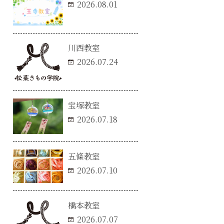
2026.08.01
川西教室
2026.07.24
宝塚教室
2026.07.18
五條教室
2026.07.10
橋本教室
2026.07.07