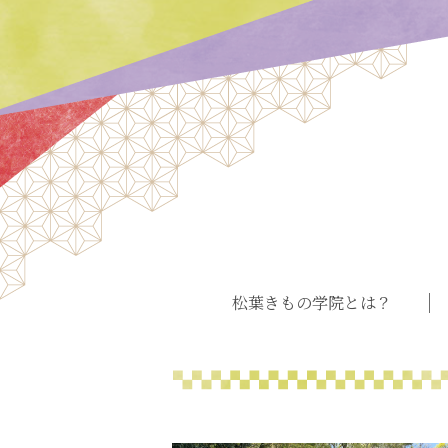
松葉きもの学院とは？