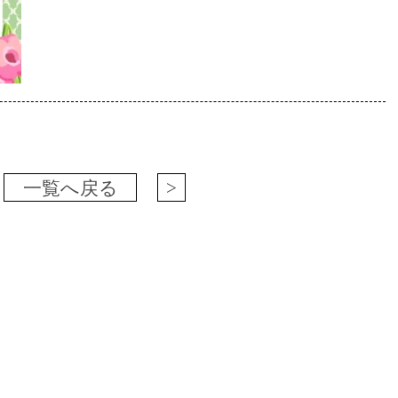
一覧へ戻る
>