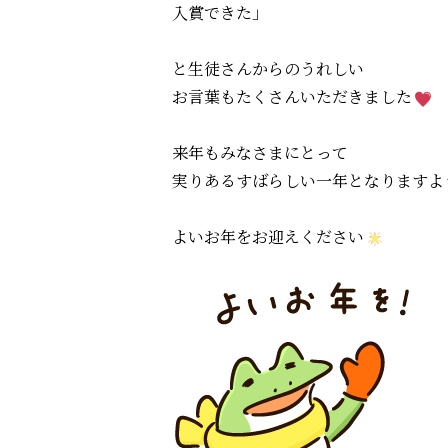
入賞できた」
と生徒さんからのうれしい
お言葉もたくさんいただきました
来年もみなさまにとって
実りあるすばらしい一年となりますよ
よいお年をお迎えください