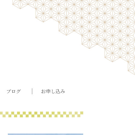
ブログ
お申し込み