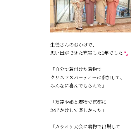
生徒さんのおかげで、
思い出ができた充実した1年でした
「自分で着付けた着物で
クリスマスパーティーに参加して、
みんなに喜んでもらえた」
「友達や娘と着物で京都に
お出かけして楽しかった」
「カラオケ大会に着物で出場して