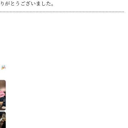
りがとうございました。
ー