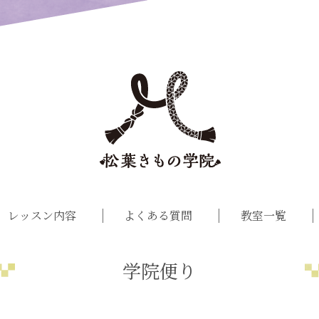
レッスン内容
よくある質問
教室一覧
学院便り