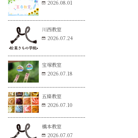
2026.08.01
川西教室
2026.07.24
宝塚教室
2026.07.18
五條教室
2026.07.10
橋本教室
2026.07.07