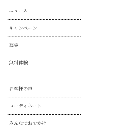
ニュース
キャンペーン
募集
無料体験
お客様の声
コーディネート
みんなでおでかけ