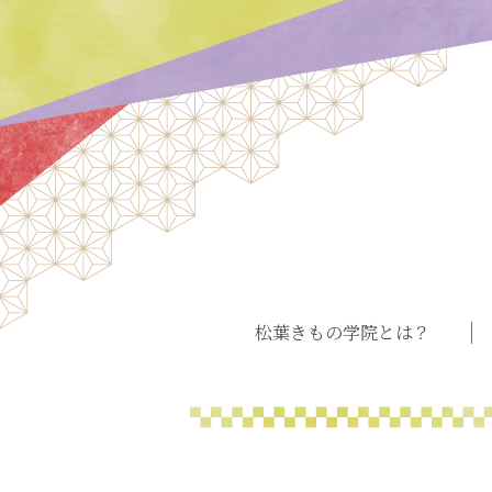
松葉きもの学院とは？