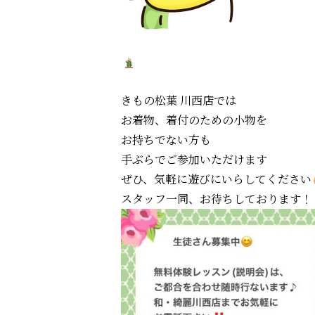
きもの松葉 川西店では
お着物、着付のための小物を
お持ちでない方も
手ぶらでご参加いただけます
ぜひ、気軽に遊びにいらしてください
スタッフ一同、お待ちしております！