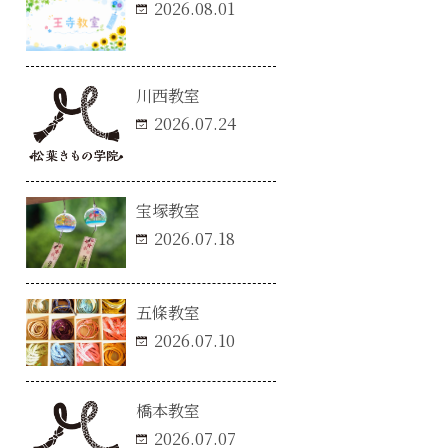
2026.08.01
川西教室
2026.07.24
宝塚教室
2026.07.18
五條教室
2026.07.10
橋本教室
2026.07.07