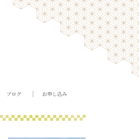
ブログ
お申し込み