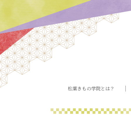
松葉きもの学院とは？