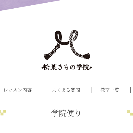
レッスン内容
よくある質問
教室一覧
学院便り