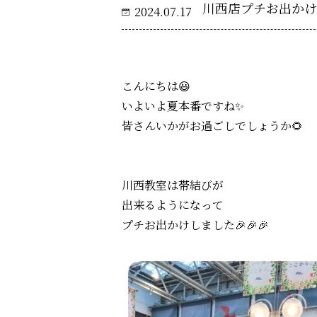
川西店プチお出かけ
2024.07.17
こんにちは😃
いよいよ夏本番ですね✨
皆さんいかがお過ごしでしょうか🌻
川西教室は帯結びが
出来るようになって
プチお出かけしました🎉🎉🎉