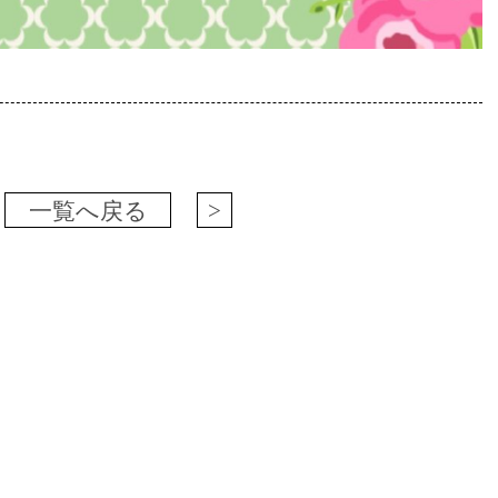
一覧へ戻る
>