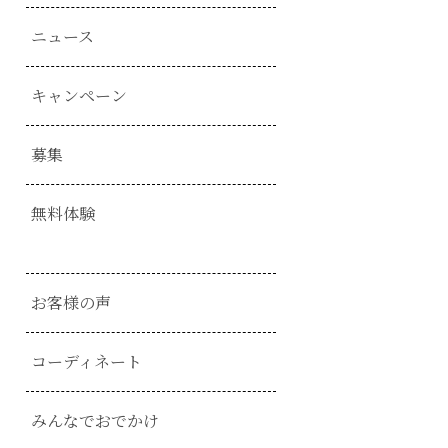
ニュース
キャンペーン
募集
無料体験
お客様の声
コーディネート
みんなでおでかけ