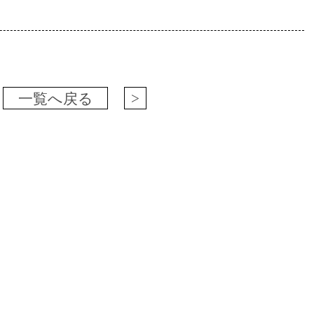
一覧へ戻る
>