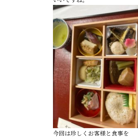
今回は珍しくお客様と食事を