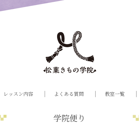
レッスン内容
よくある質問
教室一覧
学院便り