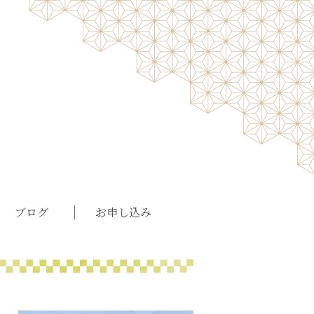
ブログ
お申し込み