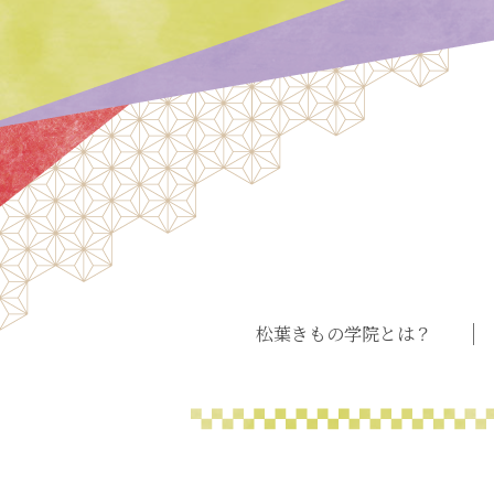
松葉きもの学院とは？