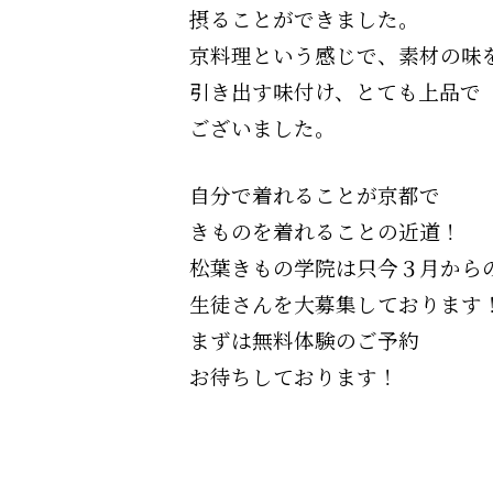
摂ることができました。
京料理という感じで、素材の味
引き出す味付け、とても上品で
ございました。
自分で着れることが京都で
きものを着れることの近道！
松葉きもの学院は只今３月から
生徒さんを大募集しております
まずは無料体験のご予約
お待ちしております！