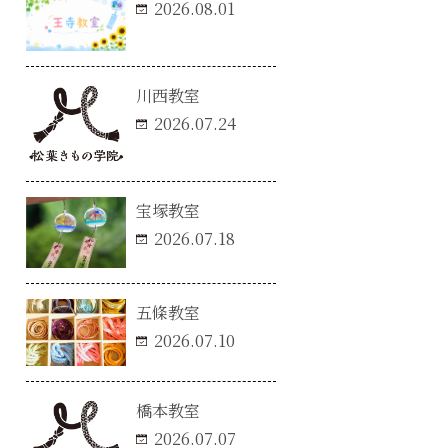
2026.08.01
川西教室
2026.07.24
宝塚教室
2026.07.18
五條教室
2026.07.10
橋本教室
2026.07.07