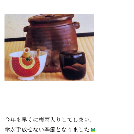
今年も早くに梅雨入りしてしまい、
傘が手放せない季節となりました