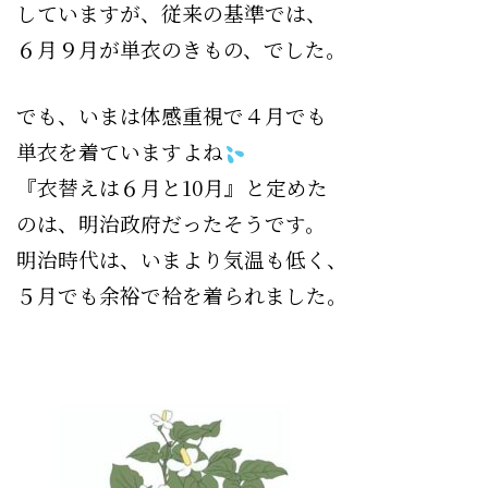
していますが、従来の基準では、
６月９月が単衣のきもの、でした。
でも、いまは体感重視で４月でも
単衣を着ていますよね
『衣替えは６月と10月』と定めた
のは、明治政府だったそうです。
明治時代は、いまより気温も低く、
５月でも余裕で袷を着られました
。