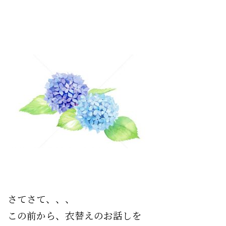
さてさて、、、
この前から、衣替えのお話しを