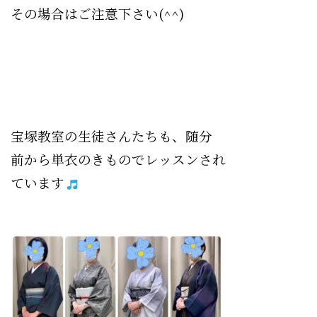
その場合はご注意下さい(^^)
宝塚教室の生徒さんたちも、随分
前から単衣のきものでレッスンされ
ています