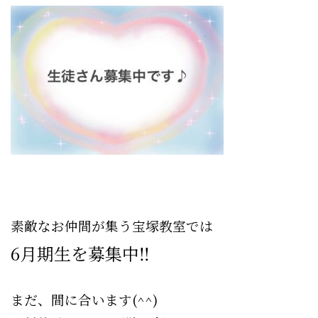
素敵なお仲間が集う宝塚教室では
6月期生を募集中‼︎
まだ、間に合います(^^)