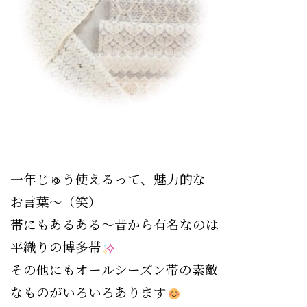
一年じゅう使えるって、魅力的な
お言葉〜（笑）
帯にもあるある〜昔から有名なのは
平織りの博多帯
その他にもオールシーズン帯の素敵
なものがいろいろあります