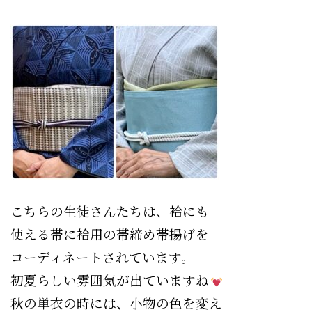
こちらの生徒さんたちは、袷にも
使える帯に袷用の帯締め帯揚げを
コーディネートされています。
初夏らしい雰囲気が出ていますね
秋の単衣の時には、小物の色を変え