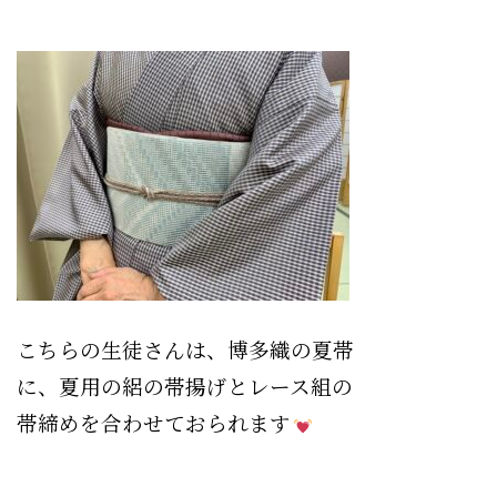
こちらの生徒さんは、博多織の夏帯
に、夏用の絽の帯揚げとレース組の
帯締めを合わせておられます