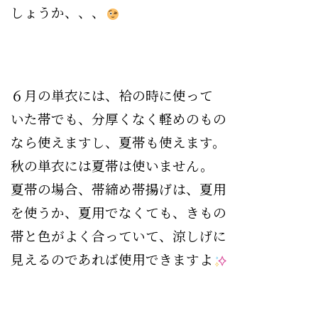
しょうか、、、
６月の単衣には、袷の時に使って
いた帯でも、分厚くなく軽めのもの
なら使えますし、夏帯も使えます。
秋の単衣には夏帯は使いません。
夏帯の場合、帯締め帯揚げは、夏用
を使うか、夏用でなくても、きもの
帯と色がよく合っていて、
涼しげに
見えるのであれば使用できますよ