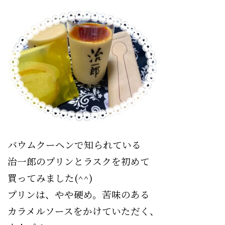
バウムクーヘンで知られている
治一郎のプリンとラスクを初めて
買って
みました(^^)
プリンは、やや硬め。苦味のある
カラメルソースをかけていただく、