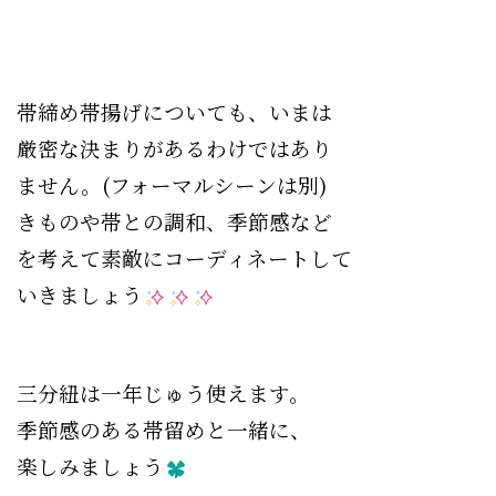
帯締め帯揚げについても、いまは
厳密な決まりがあるわけではあり
ません。(フォーマルシーンは別)
きものや帯との調和、季節感など
を考えて素敵にコーディネートして
いきましょう
三分紐は一年じゅう使えます。
季節感のある帯留めと一緒に、
楽しみましょう