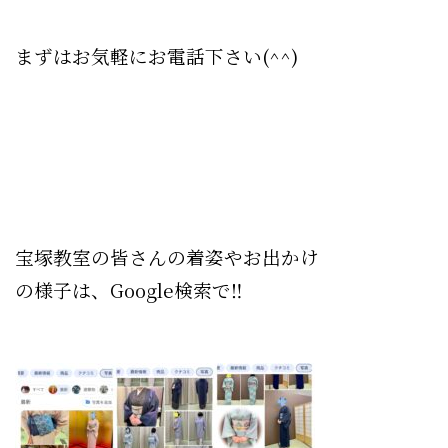
まずはお気軽にお電話下さい(^^)
宝塚教室の皆さんの着姿やお出かけ
の様子は、Google検索で‼︎