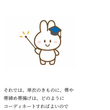
それでは、単衣のきものに、帯や
帯締め帯揚げは、どのように
コーディネートすればよいので