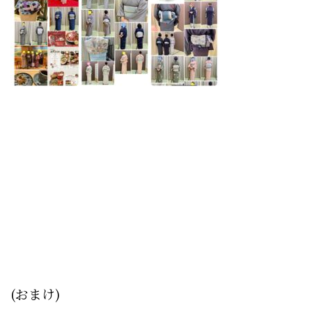
(おまけ)