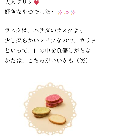
大人プリン
好きなやつでした〜
ラスクは、ハラダのラスクより
少し柔らかいタイプなので、カリッ
といって、口の中を負傷しがちな
かたは、こちらがいいかも（笑）