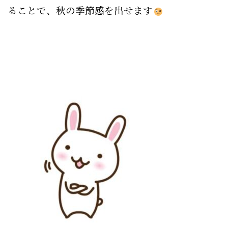
ることで、秋の季節感を出せます