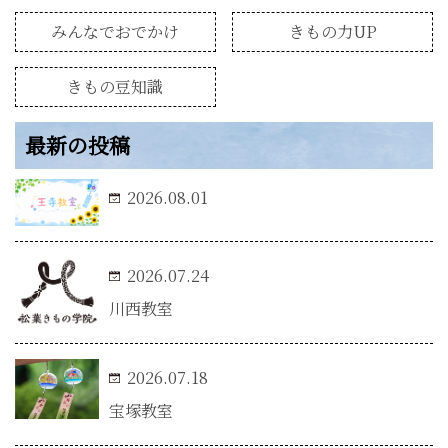
みんなでおでかけ
きもの力UP
きもの豆知識
最新の投稿
2026.08.01
2026.07.24
川西教室
2026.07.18
宝塚教室