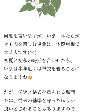
何度も言いますが、いま、私たちが
きものを楽しむ場合は、体感重視で
大丈夫です(^^)
初夏と初秋の時期を合わせたら、
いまは半年近くは単衣を着ることに
なりますね
ただ、伝統と格式を重んじる場面
では、従来の基準を守ったほうが
良いとされることもありますので、