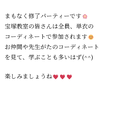
まもなく修了パーティーです
宝塚教室の皆さんは全員、単衣の
コーディネートで参加されます
お仲間や先生がたのコーディネート
を見て、学ぶことも多いはず(^^)
楽しみましょうね