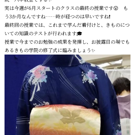
実は今週が6月スタートのクラスの最終の授業です😲 も
う3か月なんですね……時が経つのは早いですね❗
最終回の授業では、これまで学んだ着付けと、きものにつ
いての知識のテストが行われます🎓
授業で今までのお勉強の成果を発揮し、お披露目の場でも
あるきもの学院の修了式に臨みましょう✨