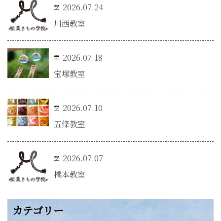
2026.07.24
川西教室
2026.07.18
宝塚教室
2026.07.10
五條教室
2026.07.07
橋本教室
カテゴリー