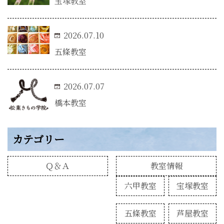
宝塚教室
2026.07.10
五條教室
2026.07.07
橋本教室
カテゴリー
Ｑ＆Ａ
教室情報
六甲教室
宝塚教室
五條教室
芦屋教室