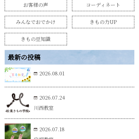
お客様の声
コーディネート
みんなでおでかけ
きもの力UP
きもの豆知識
最新の投稿
2026.08.01
2026.07.24
川西教室
2026.07.18