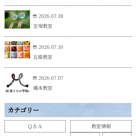
2026.07.18
宝塚教室
2026.07.10
五條教室
2026.07.07
橋本教室
カテゴリー
Ｑ＆Ａ
教室情報