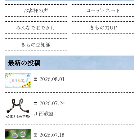
お客様の声
コーディネート
みんなでおでかけ
きもの力UP
きもの豆知識
最新の投稿
2026.08.01
2026.07.24
川西教室
2026.07.18