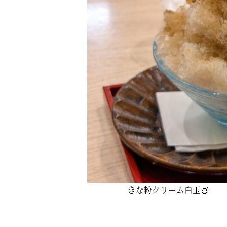
きな粉クリーム白玉🍧