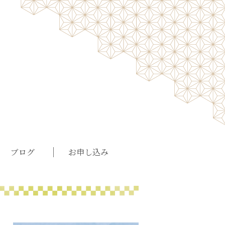
ブログ
お申し込み