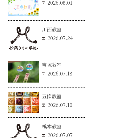
2026.08.01
川西教室
2026.07.24
宝塚教室
2026.07.18
五條教室
2026.07.10
橋本教室
2026.07.07