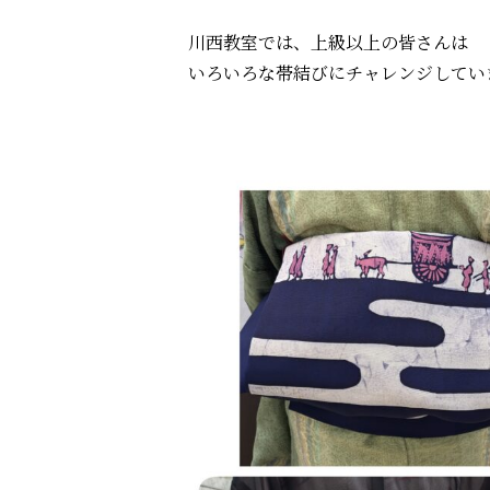
川西教室では、上級以上の皆さんは
いろいろな帯結びにチャレンジしてい