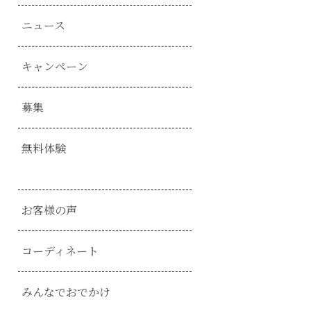
ニュース
キャンペーン
募集
無料体験
お客様の声
コーディネート
みんなでおでかけ