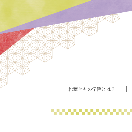
松葉きもの学院とは？