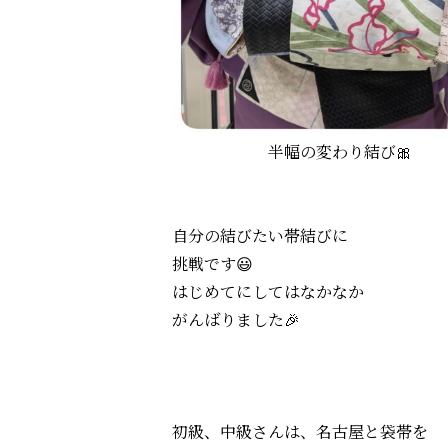
半幅の変わり結び🎀
自分の結びたい帯結びに
挑戦です😃
はじめてにしてはなかなか
がんばりました🎉
初級、中級さんは、名古屋と袋帯を