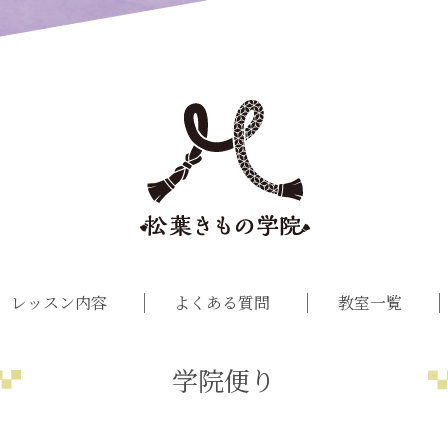
レッスン内容
よくある質問
教室一覧
学院便り