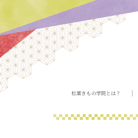
松葉きもの学院とは？