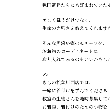
戦国武将たちにも好まれていたそ
美しく舞うだけでなく、
生命の力強さを教えてくれますね
そんな奥深い蝶のモチーフを、
お着物のコーディネートに
取り入れてみるのもいいかもしれ
✍️
きもの松葉川西店では、
一緒に着付けを学んでくださる
教室の生徒さんを随時募集して
お着物、着付けのための小物を