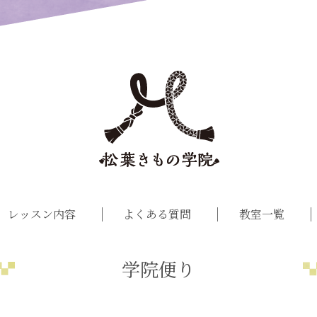
レッスン内容
よくある質問
教室一覧
学院便り