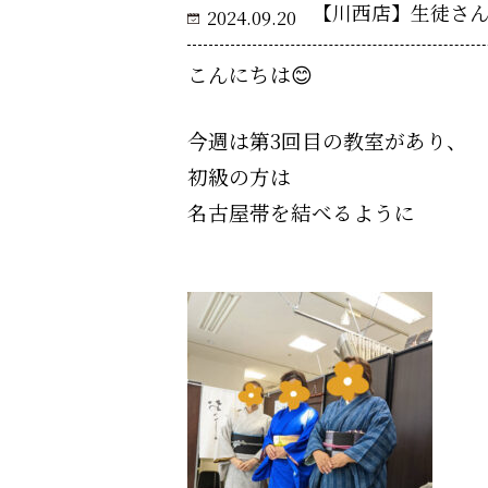
【川西店】生徒さ
2024.09.20
こんにちは😊
今週は第3回目の教室があり、
初級の方は
名古屋帯を結べるように