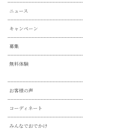
ニュース
キャンペーン
募集
無料体験
お客様の声
コーディネート
みんなでおでかけ