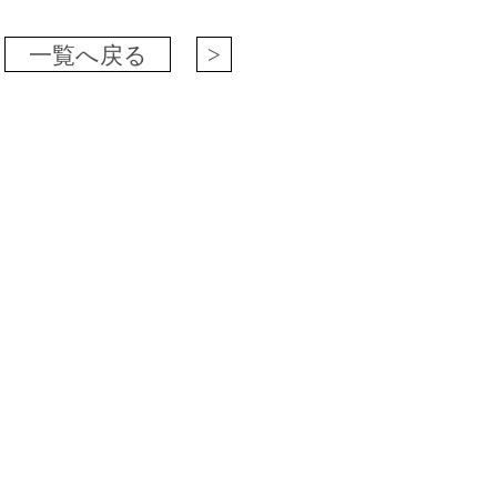
一覧へ戻る
>