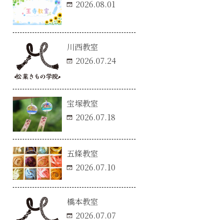
2026.08.01
川西教室
2026.07.24
宝塚教室
2026.07.18
五條教室
2026.07.10
橋本教室
2026.07.07