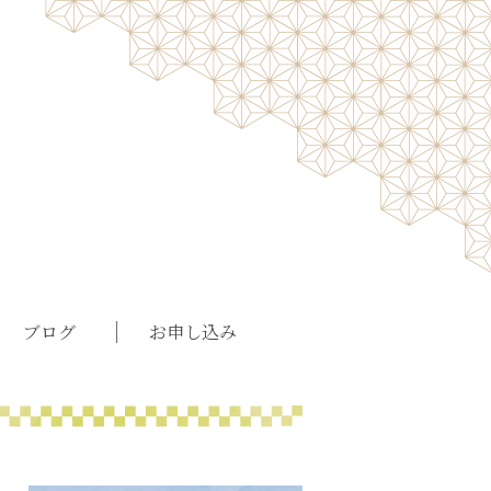
ブログ
お申し込み