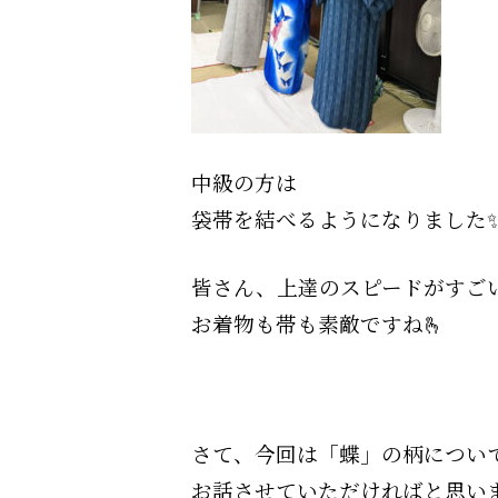
中級の方は
袋帯を結べるようになりました
皆さん、上達のスピードがすご
お着物も帯も素敵ですね
🫰
さて、今回は「蝶」の柄につい
お話させていただければと思いま