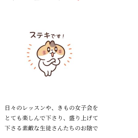
日々のレッスンや、きもの女子会を
とても楽しんで下さり、盛り上げて
下さる素敵な生徒さんたちのお陰で