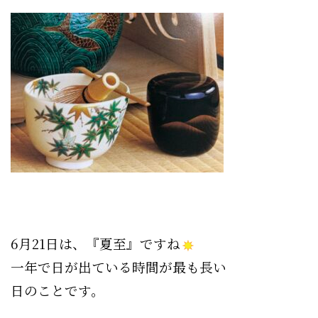
6月21日は、『夏至』ですね
一年で日が出ている時間が最も長い
日のことです。