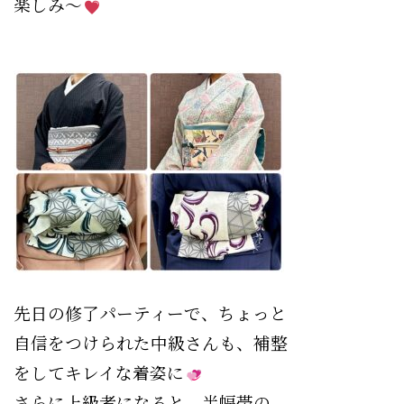
楽しみ〜
先日の修了パーティーで、ちょっと
自信をつけられた中級さんも、補整
をしてキレイな着姿に
さらに上級者になると、半幅帯の