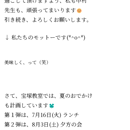
過ごして頂けますよう、私も中村
先生も、頑張ってまいります
引き続き、よろしくお願いします。
↓ 私たちのモットーです(*^o^*)
美味しく、って（笑）
さて、宝塚教室では、夏のおでかけ
も計画しています
第１弾は、7月16日(火) ランチ
第２弾は、8月3日(土) 夕方の会