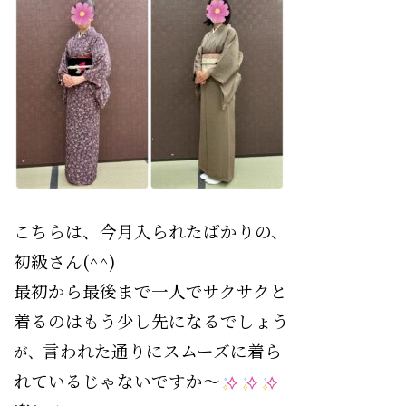
こちらは、今月入られたばかりの、
初級さん(^^)
最初から最後まで一人でサクサクと
着るのはもう少し先になるでしょう
言われた通りにスムーズに着ら
が、
れて
いるじゃないですか〜