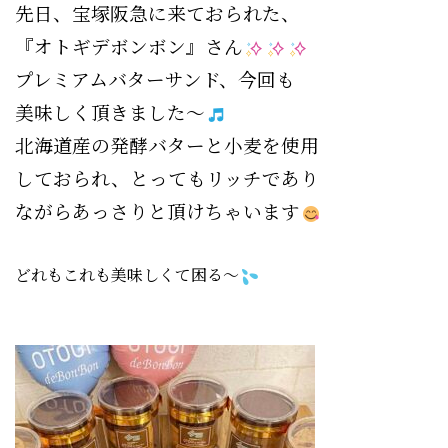
先日、宝塚阪急に来ておられた、
『オトギデボンボン』さん
プレミアムバターサンド、今回も
美味しく頂きました〜
北海道産の発酵バターと小麦を使用
しておられ、とってもリッチであり
ながらあっさりと頂けちゃいます
どれもこれも美味しくて困る〜