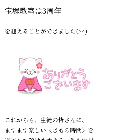
宝塚教室は3周年
を迎えることができました
(^^)
これからも、生徒の皆さんに、
ますます楽しい〈きもの時間〉を