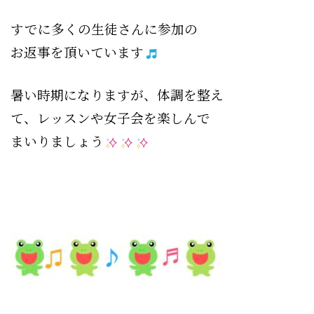
すでに多くの生徒さんに参加の
お返事を頂いています
暑い時期になりますが、体調を整え
て、レッスンや女子会を楽しんで
まいりましょう