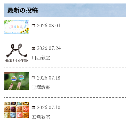
最新の投稿
2026.08.01
2026.07.24
川西教室
2026.07.18
宝塚教室
2026.07.10
五條教室