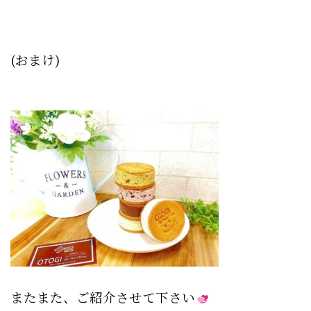
(おまけ)
またまた、ご紹介させて下さい