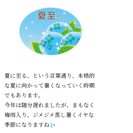
夏に至る、という言葉
通り、本格的
な夏に向かって暑くなっていく時期
でもあります。
今年は随分遅れましたが、まもなく
梅雨入り、ジメジメ蒸し暑くイヤな
季節になりますね