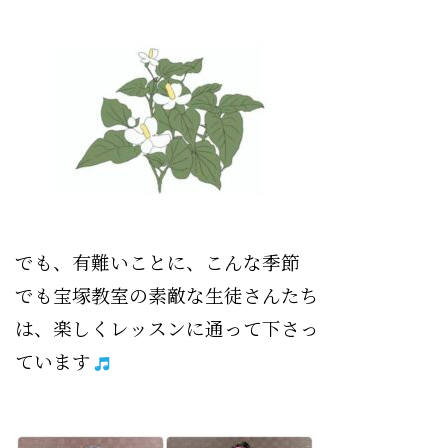
でも、有難いことに、こんな季節
でも宝塚教室の素敵な生徒さんたち
は、楽しくレッスンに通って下さっ
ています