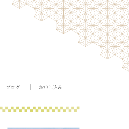
ブログ
お申し込み