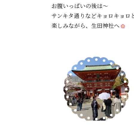
お腹いっぱいの後は〜
サンキタ通りなどキョロキョロ
楽しみながら、生田神社へ