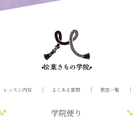
レッスン内容
よくある質問
教室一覧
学院便り