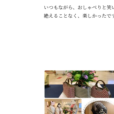
いつもながら、おしゃべりと笑
絶えることなく、楽しかったで