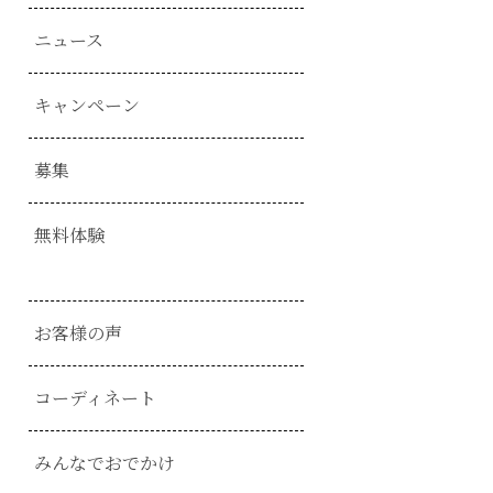
ニュース
キャンペーン
募集
無料体験
お客様の声
コーディネート
みんなでおでかけ