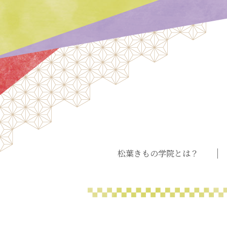
松葉きもの学院とは？