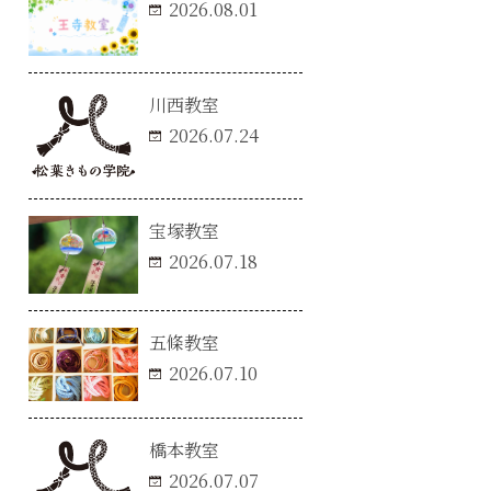
2026.08.01
川西教室
2026.07.24
宝塚教室
2026.07.18
五條教室
2026.07.10
橋本教室
2026.07.07