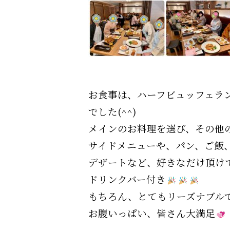
お食事は、ハーフビュッフェラ
でした(^^)
メインのお料理を選び、その他
サイドメニューや、パン、ご飯
デザートなど、好きなだけ頂け
ドリンクバー付き
もちろん、とてもリーズナブル
お腹いっぱい、皆さん大満足