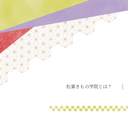
松葉きもの学院とは？