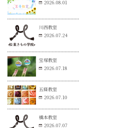
2026.08.01
川西教室
2026.07.24
宝塚教室
2026.07.18
五條教室
2026.07.10
橋本教室
2026.07.07