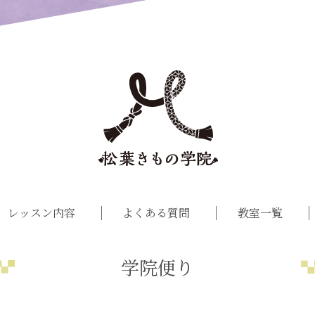
レッスン内容
よくある質問
教室一覧
学院便り