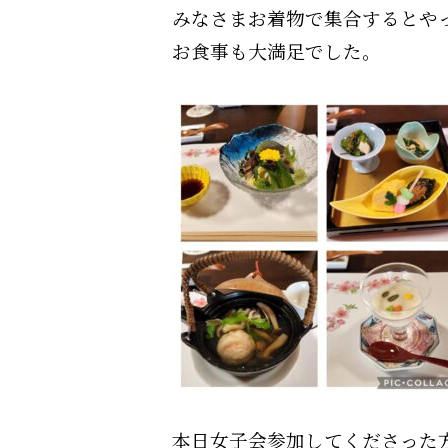
みなさまお着物で集合するとや
お食事も大満足でした。
本日女子会参加してくださった