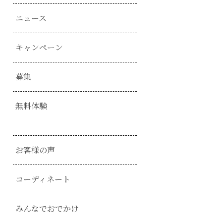
ニュース
キャンペーン
募集
無料体験
お客様の声
コーディネート
みんなでおでかけ