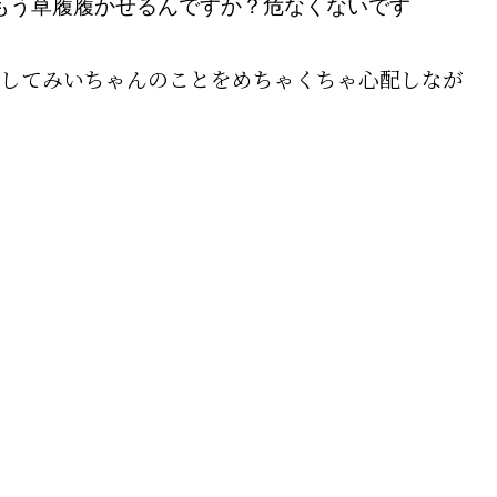
もう草履履かせるんですか？危なくないです
してみいちゃんのことをめちゃくちゃ心配しなが