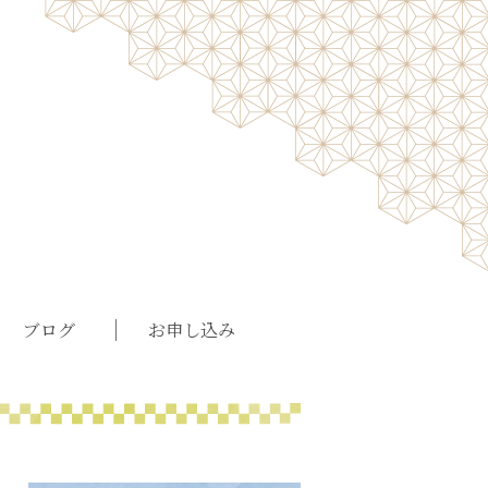
ブログ
お申し込み