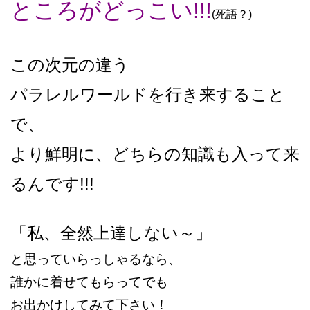
ところがどっこい!!!
(
死語？)
この次元の違う
パラレルワールドを行き来すること
で、
より鮮明に、どちらの知識も入って来
るんです!!!
「私、全然上達しない～」
と思っていらっしゃるなら、
誰かに着せてもらってでも
お出かけしてみて下さい！