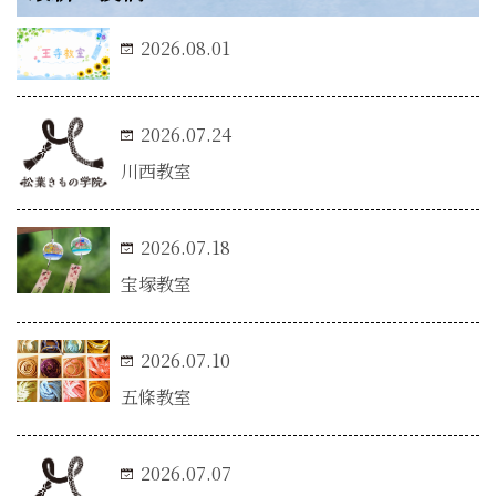
2026.08.01
2026.07.24
川西教室
2026.07.18
宝塚教室
2026.07.10
五條教室
2026.07.07