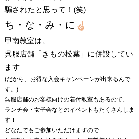
騙されたと思って！(笑)
ち・な・み・に
甲南教室は、
呉服店舗「きもの松葉」に併設してい
ます
(だから、お得な入会キャンペーンが出来るんで
す。)
呉服店舗のお客様向けの着付教室もあるので、
ランチ会・女子会などのイベントもたくさんしま
す！
どなたでもご参加いただけますので