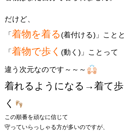
だけど、
着物を着る
「
(着付ける)」ことと
着物で歩く
「
(動く)」ことって
違う次元なのです～～～
着れるようになる→着て歩
く
この順番を頑なに信じて
守っていらっしゃる方が多いのですが、