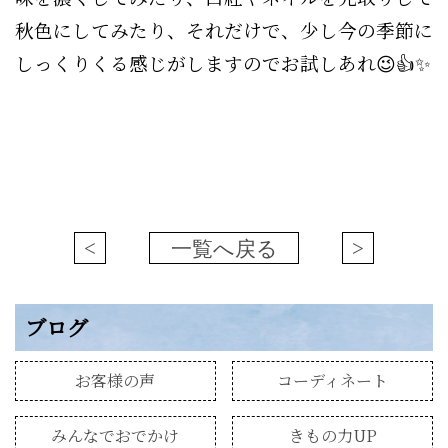
秋色にしてみたり、それだけで、少し今の季節に
しっくりくる感じがしますのでお試しあれ😉👍✨
<
一覧へ戻る
>
ブログ
お客様の声
コーディネート
みんなでおでかけ
きもの力UP