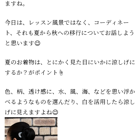
ますね。
今日は、レッスン風景ではなく、コーディネー
ト、それも夏から秋への移行についてお話しよう
と思います😉
夏のお着物は、とにかく見た目にいかに涼しげに
するか？がポイント☝️
色、柄、透け感に、水、風、海、などを思い浮か
べるようなものを選んだり、白を活用したら涼し
げに見えますよね😉