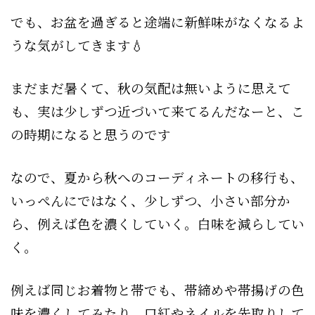
でも、お盆を過ぎると途端に新鮮味がなくなるよ
うな気がしてきます💧
まだまだ暑くて、秋の気配は無いように思えて
も、実は少しずつ近づいて来てるんだなーと、こ
の時期になると思うのです
なので、夏から秋へのコーディネートの移行も、
いっぺんにではなく、少しずつ、小さい部分か
ら、例えば色を濃くしていく。白味を減らしてい
く。
例えば同じお着物と帯でも、帯締めや帯揚げの色
味を濃くしてみたり、口紅やネイルを先取りして