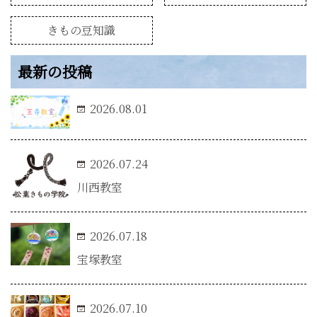
きもの豆知識
最新の投稿
2026.08.01
2026.07.24
川西教室
2026.07.18
宝塚教室
2026.07.10