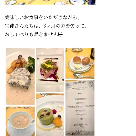
美味しいお食事をいただきながら、
生徒さんたちは、3ヶ月の労を労って、
おしゃべりも尽きません🤣