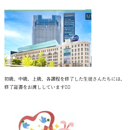
初級、中級、上級、各課程を修了した生徒さんたちには、
修了証書をお渡ししています🙋‍♀️