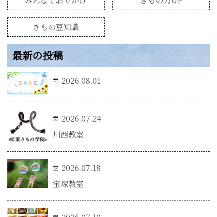
みんなでおでかけ
きもの力UP
きもの豆知識
最新の投稿
2026.08.01
2026.07.24
川西教室
2026.07.18
宝塚教室