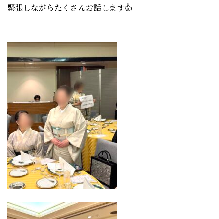
緊張しながらたくさんお話します👍