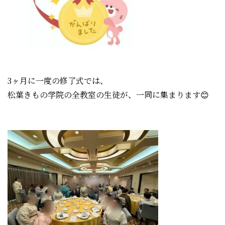
3ヶ月に一度の修了式では、
松葉きもの学院の全教室の生徒が、一同に集まります😊