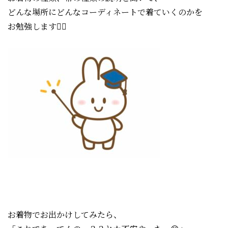
どんな場所にどんなコーディネートで着ていくのかを
お勉強します🙋‍♀️
お着物でお出かけしてみたら、