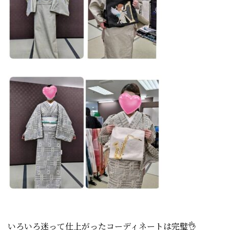
いろいろ迷って仕上がったコーディネートは完璧👌