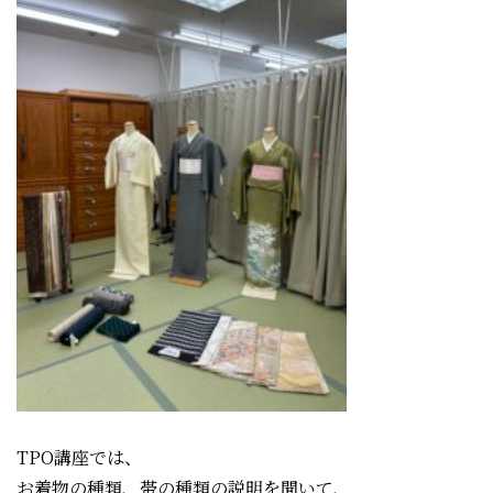
TPO講座では、
お着物の種類、帯の種類の説明を聞いて、