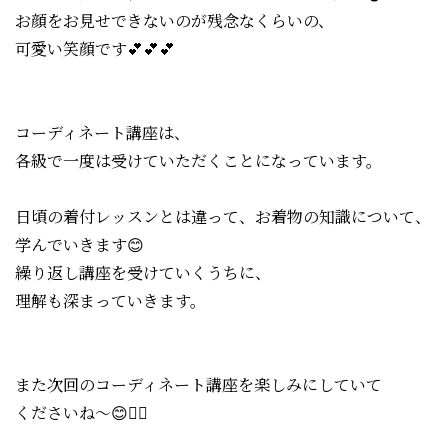
お顔をお見せできないのが残念なくらいの、
可愛い笑顔です💕💕💕
コーディネート講座は、
各級で一度は受けていただくことになっています。
日頃の着付レッスンとは違って、お着物の知識について、
学んでいきます😊
繰り返し講座を受けていくうちに、
理解も深まっていきます。
また次回のコーディネート講座を楽しみにしていて
くださいね〜😊🙋‍♀️