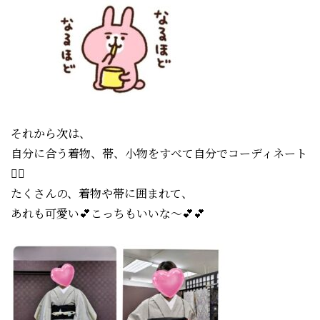
それから次は、
自分に合う着物、帯、小物をすべて自分でコーディネート
🙋‍♀️
たくさんの、着物や帯に囲まれて、
あれも可愛い💕こっちもいいな〜💕💕