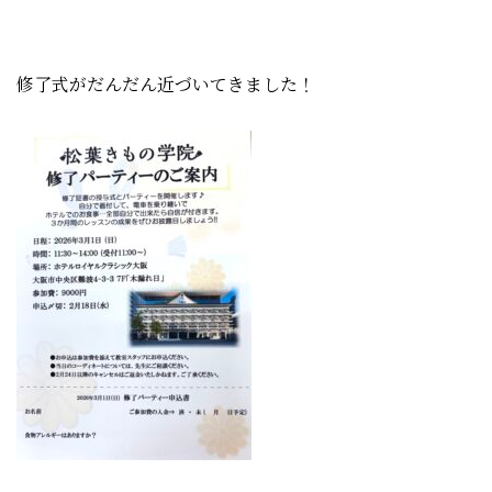
修了式がだんだん近づいてきました！