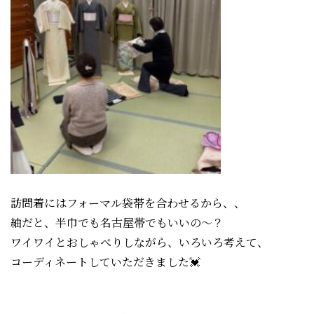
訪問着にはフォーマル袋帯を合わせるから、、
紬だと、半巾でも名古屋帯でもいいの〜？
ワイワイとおしゃべりしながら、いろいろ考えて、
コーディネートしていただきました💓