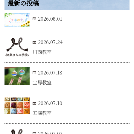
最新の投稿
2026.08.01
2026.07.24
川西教室
2026.07.18
宝塚教室
2026.07.10
五條教室
2026.07.07