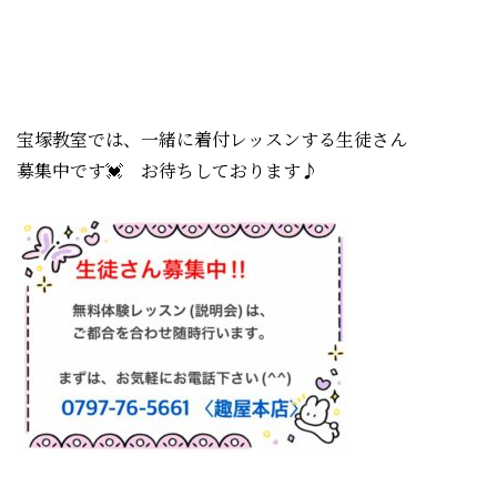
宝塚教室では、一緒に着付レッスンする生徒さん
募集中です💓 お待ちしております♪