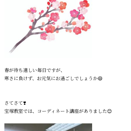
春が待ち遠しい毎日ですが、
寒さに負けず、お元気にお過ごしでしょうか😄
さて
さて❣️
宝塚教室では、コーディネート講座がありました😊