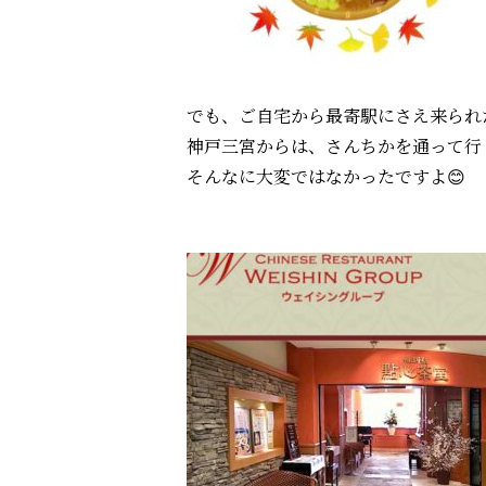
でも、ご自宅から最寄駅にさえ来られ
神戸三宮からは、さんちかを通って行
そんなに大変ではなかったですよ😊