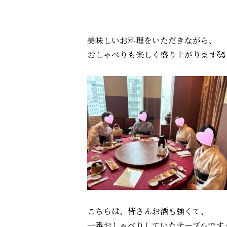
美味しいお料理をいただきながら、
おしゃべりも楽しく盛り上がります🥰
こちらは、皆さんお酒も強くて、
一番おしゃべりしていたテーブルです 