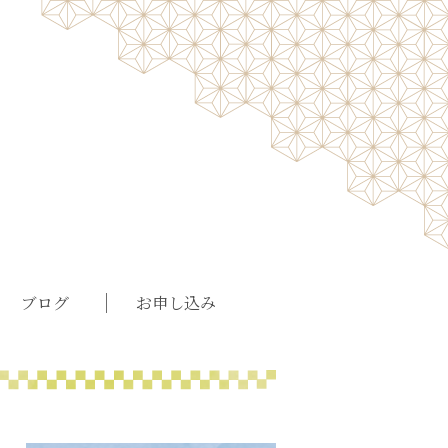
ブログ
お申し込み