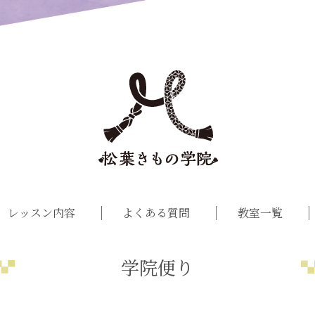
レッスン内容
よくある質問
教室一覧
学院便り