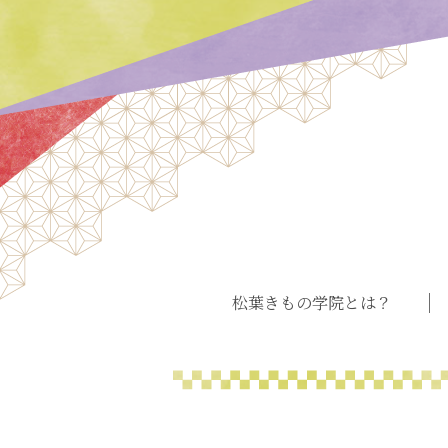
松葉きもの学院とは？