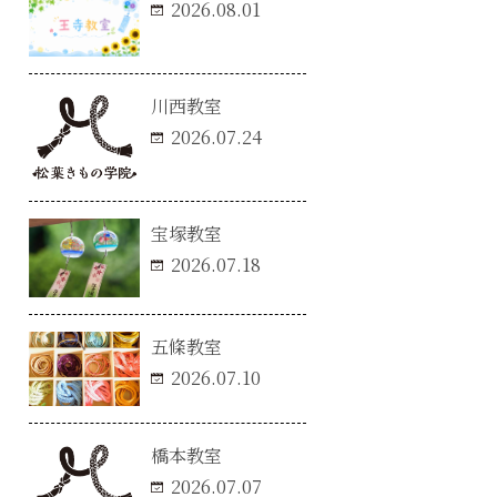
2026.08.01
川西教室
2026.07.24
宝塚教室
2026.07.18
五條教室
2026.07.10
橋本教室
2026.07.07