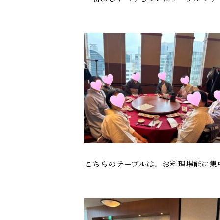
こちらのテーブルは、お料理堪能に集中