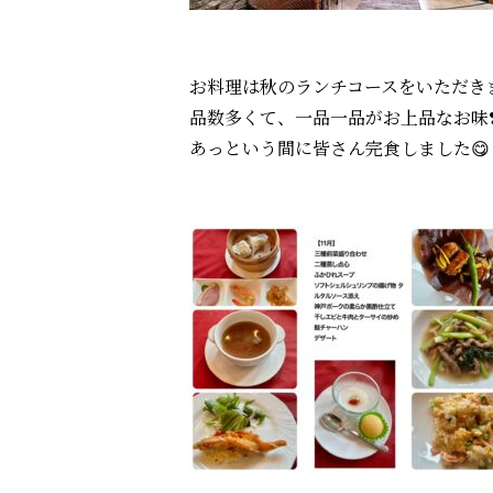
お料理は秋のランチコースをいただき
品数多くて、一品一品がお上品なお味
あっという間に皆さん完食しました