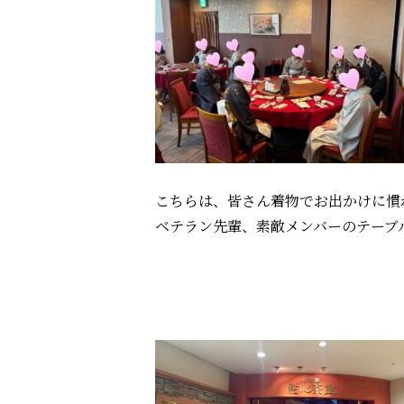
こちらは、皆さん着物でお出かけに慣
ベテラン先輩、素敵メンバーのテーブ