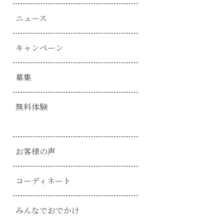
ニュース
キャンペーン
募集
無料体験
お客様の声
コーディネート
みんなでおでかけ