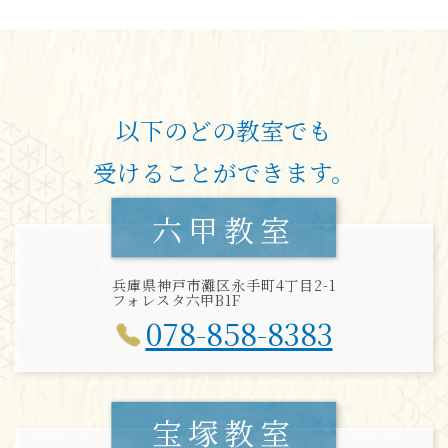
以下のどの教室でも
受けることができます。
六甲教室
兵庫県神戸市灘区永手町4丁目2-1
フォレスタ六甲B1F
078-858-8383
宝塚教室