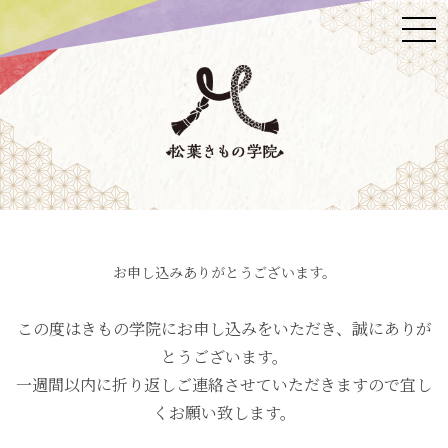
お申し込みありがとうございます。
この度はきもの学院にお申し込みをいただき、誠にありが
とうございます。
一週間以内に折り返しご連絡させていただきますので宜し
くお願い致します。